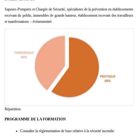
Sapeurs-Pompiers et Chargés de Sécurité, spécialistes de la prévention en établissements
recevant du public, immeubles de grande hauteur, établissement recevant des travailleurs
et manifestations – évènementiel.
Répartition
PROGRAMME DE LA FORMATION
Connaître la règlementation de base relative à la sécurité incendie