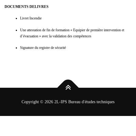
DOCUMENTS DELIVRES
Livret Incendie
Une attestation de fin de formation « Equipier de première intervention et
d’évacuation » avec la validation des compétences
Signature du registre de sécurité
Copyright © 2026 2L-IPS Bureau d'études techniques