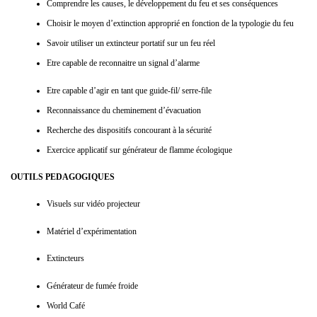
Comprendre les causes, le développement du feu et ses conséquences
Choisir le moyen d’extinction approprié en fonction de la typologie du feu
Savoir utiliser un extincteur portatif sur un feu réel
Etre capable de reconnaitre un signal d’alarme
Etre capable d’agir en tant que guide-fil/ serre-file
Reconnaissance du cheminement d’évacuation
Recherche des dispositifs concourant à la sécurité
Exercice applicatif sur générateur de flamme écologique
OUTILS PEDAGOGIQUES
Visuels sur vidéo projecteur
Matériel d’expérimentation
Extincteurs
Générateur de fumée froide
World Café